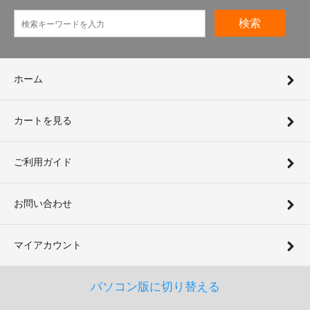
検索
ホーム
カートを見る
ご利用ガイド
お問い合わせ
マイアカウント
パソコン版に切り替える