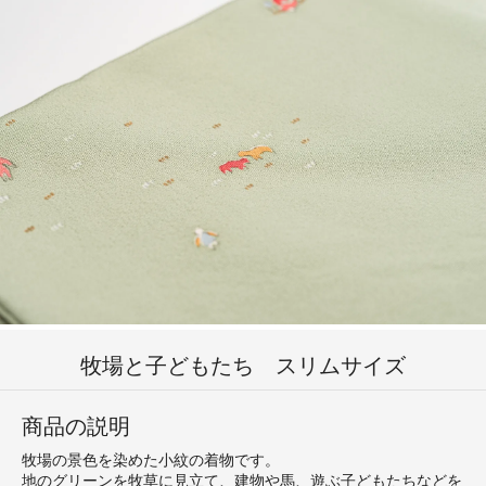
牧場と子どもたち スリムサイズ
商品の説明
牧場の景色を染めた小紋の着物です。
地のグリーンを牧草に見立て、建物や馬、遊ぶ子どもたちなどを