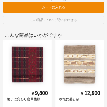
カートに入れる
この商品について問い合わせる
こんな商品はいかがですか
9,800
12,800
¥
¥
格子に変わり唐草模様
横段に菱と縞