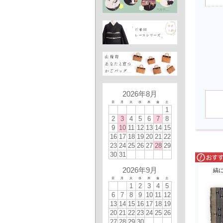
2026年8月
日
月
火
水
木
金
土
1
2
3
4
5
6
7
8
9
10
11
12
13
14
15
16
17
18
19
20
21
22
23
24
25
26
27
28
29
30
31
2026年9月
縞
日
月
火
水
木
金
土
1
2
3
4
5
6
7
8
9
10
11
12
13
14
15
16
17
18
19
20
21
22
23
24
25
26
27
28
29
30