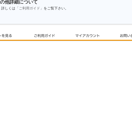
の他詳細について
詳しくは
「ご利用ガイド」
をご覧下さい。