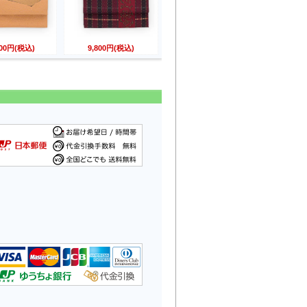
800円(税込)
9,800円(税込)