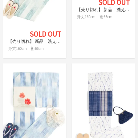
SOLD OUT
【売り切れ】 新品 洗える着物 絽 柳 Mサイズ
身丈160cm 裄66cm
SOLD OUT
【売り切れ】 新品 洗える着物 絽 緑と白の縞 M
身丈160cm 裄66cm