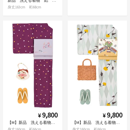
新品 洗える着物 絽 柳の葉 L
身丈163cm 裄68cm
9,800
9,800
¥
¥
【M】新品 洗える着物 紫 ドット
【M】新品 洗える着物 ダイヤと花 Green
身丈160cm 裄66cm
身丈160cm 裄66cm