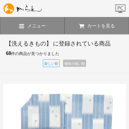
メニュー
カートを見る
【洗えるきもの】 に登録されている商品
68
件の商品が見つかりました
新しい順
価格の低い順