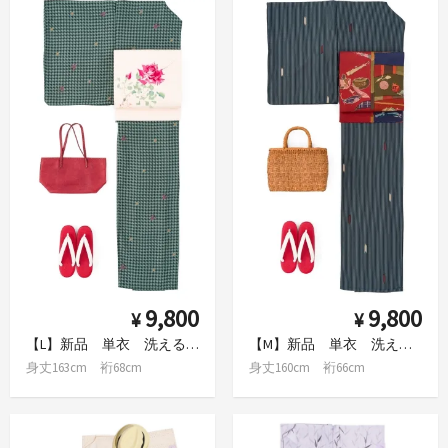
9,800
9,800
¥
¥
【L】新品 単衣 洗える着物 千鳥格子 緑
【M】新品 単衣 洗える着物 縞と矢羽
身丈163cm 裄68cm
身丈160cm 裄66cm