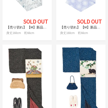
SOLD OUT
SOLD OUT
【売り切れ】 【M】新品 洗える着物 絽 葉模様 青グレー
【売り切れ】 【M】新品 洗える着物 絽 むじな菊
身丈160cm 裄66cm
身丈160cm 裄66cm