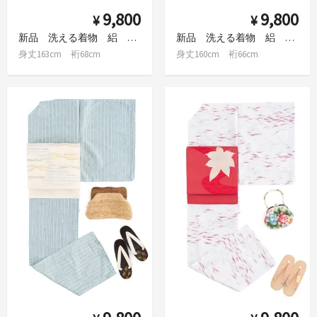
9,800
9,800
¥
¥
新品 洗える着物 絽 市松と千鳥 L
新品 洗える着物 絽 スクエア M
身丈163cm 裄68cm
身丈160cm 裄66cm