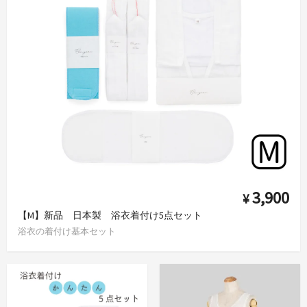
3,900
¥
【M】新品 日本製 浴衣着付け5点セット
浴衣の着付け基本セット