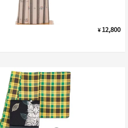
12,800
¥