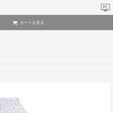
カートを見る