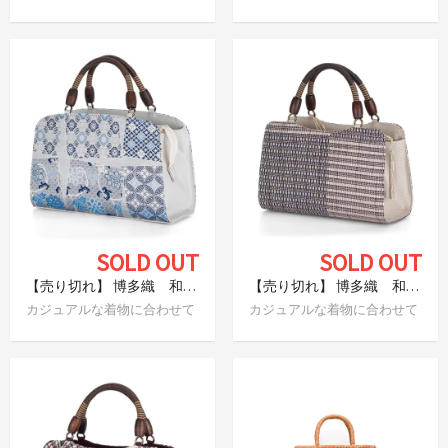
SOLD OUT
SOLD OUT
【売り切れ】 博多織 和装バッグ 更紗
【売り切れ】 博多織 和装バッグ 縞格子
カジュアルな着物に合わせて
カジュアルな着物に合わせて