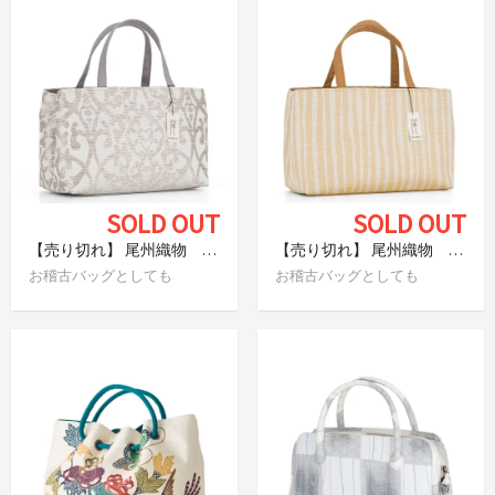
SOLD OUT
SOLD OUT
【売り切れ】 尾州織物 日本製 和装バッグ アラベスク柄
【売り切れ】 尾州織物 日本製 和装バッグ 縞
お稽古バッグとしても
お稽古バッグとしても