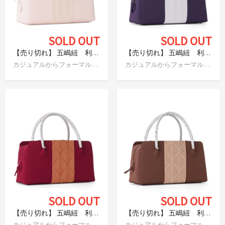
SOLD OUT
SOLD OUT
【売り切れ】 五嶋紐 利休バッグ 桃
【売り切れ】 五嶋紐 利休バッグ 紫
カジュアルからフォーマルまで
カジュアルからフォーマルまで
SOLD OUT
SOLD OUT
【売り切れ】 五嶋紐 利休バッグ ボルドー
【売り切れ】 五嶋紐 利休バッグ 茶
カジュアルからフォーマルまで
カジュアルからフォーマルまで