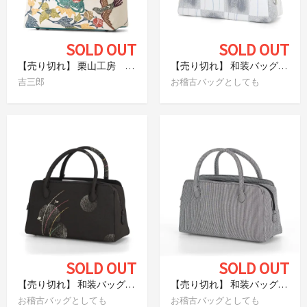
SOLD OUT
SOLD OUT
【売り切れ】 栗山工房 和染紅型バッグ 花鳥図
【売り切れ】 和装バッグ 市松によろけ縞
吉三郎
お稽古バッグとしても
SOLD OUT
SOLD OUT
【売り切れ】 和装バッグ 水玉に小花
【売り切れ】 和装バッグ ストライプ
お稽古バッグとしても
お稽古バッグとしても