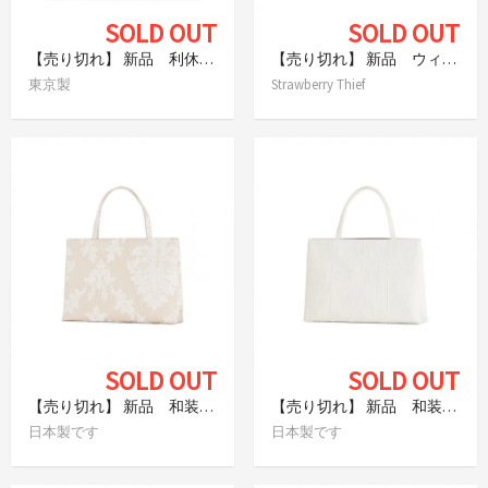
SOLD OUT
SOLD OUT
【売り切れ】 新品 利休バッグ 華千年 東京浅草製 宝尽くし
【売り切れ】 新品 ウィリアム・モリス いちご泥棒 トートバック
東京製
Strawberry Thief
SOLD OUT
SOLD OUT
【売り切れ】 新品 和装バッグ ジャカード織 アラベスク シャンパンゴールド
【売り切れ】 新品 和装バッグ ジャカード織 アラベスク バニラ
日本製です
日本製です