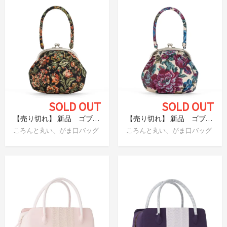
SOLD OUT
SOLD OUT
【売り切れ】 新品 ゴブラン柄 がま口バッグ 花とフルーツ
【売り切れ】 新品 ゴブラン柄 がま口バッグ ローズ
ころんと丸い、がま口バッグ
ころんと丸い、がま口バッグ