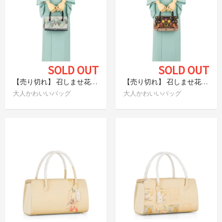
SOLD OUT
SOLD OUT
【売り切れ】 召しませ花 利休バッグ flower
【売り切れ】 召しませ花 利休バッグ 小鳥といちご
大人かわいいバッグ
大人かわいいバッグ