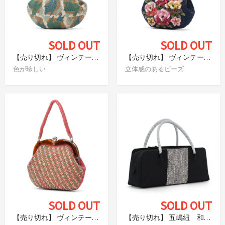
SOLD OUT
SOLD OUT
【売り切れ】 ヴィンテージビーズバッグ 抽象柄
【売り切れ】 ヴィンテージビースバッグ 濃紺 花尽くし
色が珍しい
立体感のあるビーズ
SOLD OUT
SOLD OUT
【売り切れ】 ヴィンテージビースバッグ お花ライン
【売り切れ】 五嶋紐 和装バッグ 黒